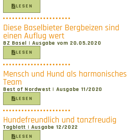
LESEN
Diese Baselbieter Bergbeizen sind
einen Auflug wert
BZ Basel | Ausgabe vom 20.05.2020
LESEN
Mensch und Hund als harmonisches
Team
Best of Nordwest | Ausgabe 11/2020
LESEN
Hundefreundlich und tanzfreudig
Tagblatt | Ausgabe 12/2022
LESEN