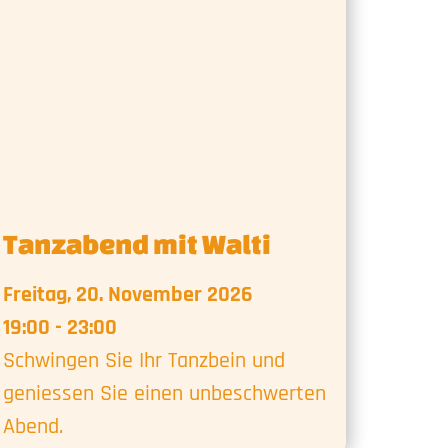
Tanzabend mit Walti
Freitag, 20. November 2026
19:00 - 23:00
Schwingen Sie Ihr Tanzbein und
geniessen Sie einen unbeschwerten
Abend.