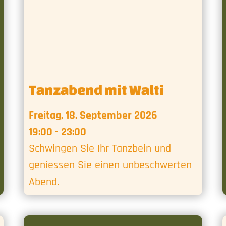
Tanzabend mit Walti
Freitag, 18. September 2026
19:00 - 23:00
Schwingen Sie Ihr Tanzbein und
geniessen Sie einen unbeschwerten
Abend.