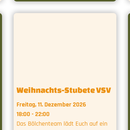
Weihnachts-Stubete VSV
Freitag, 11. Dezember 2026
18:00 - 22:00
Das Bölchenteam lädt Euch auf ein