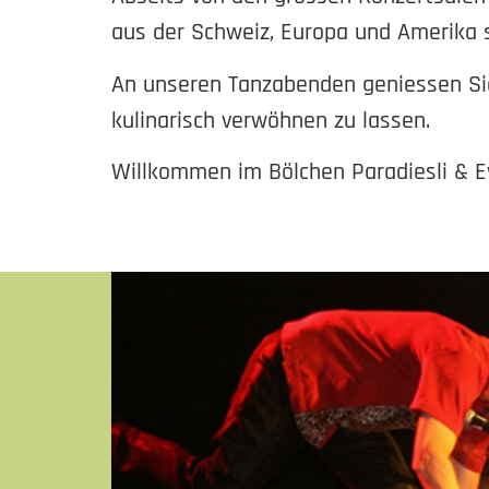
aus der Schweiz, Europa und Amerika s
An unseren Tanzabenden geniessen Sie
kulinarisch verwöhnen zu lassen.
Willkommen im Bölchen Paradiesli & E