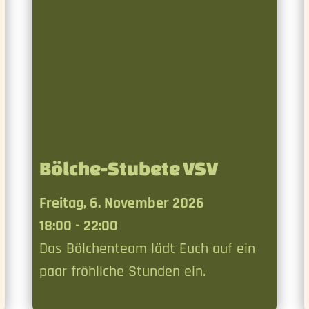
Bölche-Stubete VSV
Freitag, 6. November 2026
18:00 - 22:00
Das Bölchenteam lädt Euch auf ein
paar fröhliche Stunden ein.