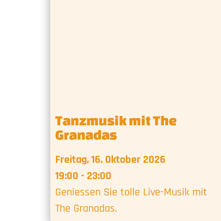
Tanzmusik mit The
Granadas
Freitag, 16. Oktober 2026
19:00 - 23:00
Geniessen Sie tolle Live-Musik mit
The Granadas.