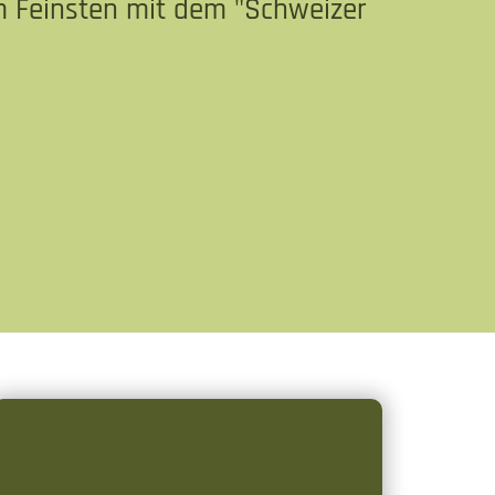
 Feinsten mit dem "Schweizer