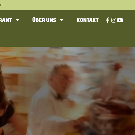
ch
RANT
ÜBER UNS
KONTAKT