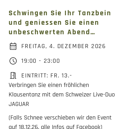
Schwingen Sie Ihr Tanzbein
und geniessen Sie einen
unbeschwerten Abend…
FREITAG, 4. DEZEMBER 2026
19:00 - 23:00
EINTRITT: FR. 13.-
Verbringen Sie einen fröhlichen
Klausentanz mit dem Schweizer Live-Duo
JAGUAR
(Falls Schnee verschieben wir den Event
auf 18.12.26, alle Infos auf Facebook)