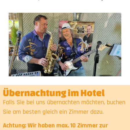
Übernachtung im Hotel
Falls Sie bei uns übernachten möchten, buchen
Sie am besten gleich ein Zimmer dazu.
Achtung: Wir haben max. 10 Zimmer zur