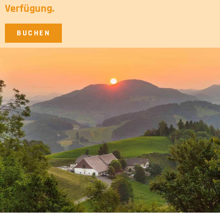
Verfügung.
BUCHEN